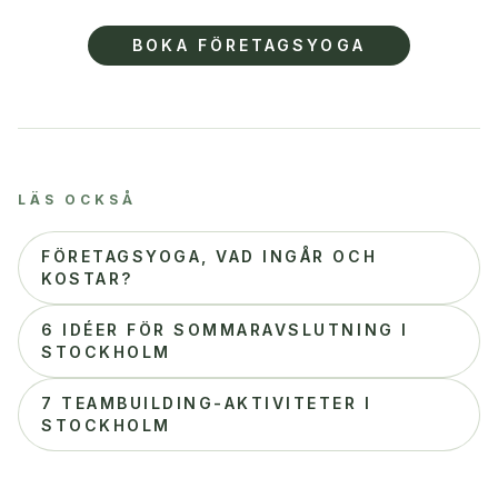
BOKA FÖRETAGSYOGA
LÄS OCKSÅ
FÖRETAGSYOGA, VAD INGÅR OCH
KOSTAR?
6 IDÉER FÖR SOMMARAVSLUTNING I
STOCKHOLM
7 TEAMBUILDING-AKTIVITETER I
STOCKHOLM