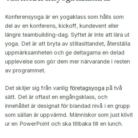
Konferensyoga är en yogaklass som hålls som
del av en konferens, kickoff, kundevent eller
längre teambuilding-dag. Syftet är inte att lära ut
yoga. Det är att bryta av stillasittandet, återställa
uppmärksamheten och ge deltagarna en delad
upplevelse som gör dem mer närvarande i resten
av programmet.
Det skiljer sig från vanlig
företagsyoga
på två
sätt. Det är oftast en engångsklass, och
innehållet är designat för blandad nivå i en grupp
som sällan är uppvärmd. Människor som just klivit
ur en PowerPoint och ska tillbaka till en lunch.