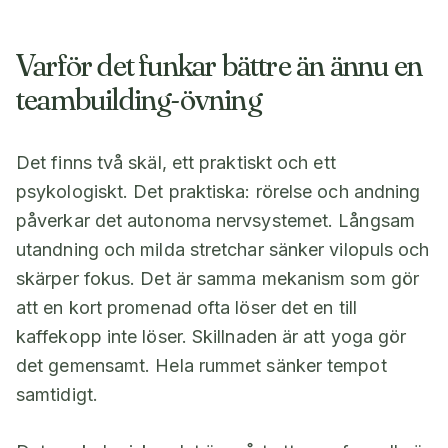
Varför det funkar bättre än ännu en
teambuilding-övning
Det finns två skäl, ett praktiskt och ett
psykologiskt. Det praktiska: rörelse och andning
påverkar det autonoma nervsystemet. Långsam
utandning och milda stretchar sänker vilopuls och
skärper fokus. Det är samma mekanism som gör
att en kort promenad ofta löser det en till
kaffekopp inte löser. Skillnaden är att yoga gör
det gemensamt. Hela rummet sänker tempot
samtidigt.