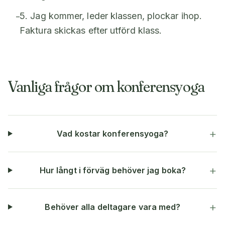
5. Jag kommer, leder klassen, plockar ihop.
–
Faktura skickas efter utförd klass.
Vanliga frågor om konferensyoga
+
Vad kostar konferensyoga?
+
Hur långt i förväg behöver jag boka?
+
Behöver alla deltagare vara med?