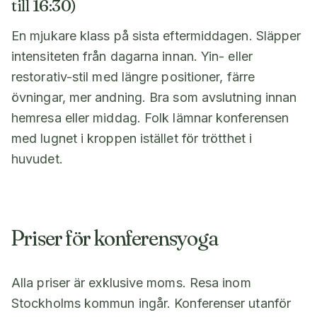
till 16:30)
En mjukare klass på sista eftermiddagen. Släpper
intensiteten från dagarna innan. Yin- eller
restorativ-stil med längre positioner, färre
övningar, mer andning. Bra som avslutning innan
hemresa eller middag. Folk lämnar konferensen
med lugnet i kroppen istället för trötthet i
huvudet.
Priser för konferensyoga
Alla priser är exklusive moms. Resa inom
Stockholms kommun ingår. Konferenser utanför