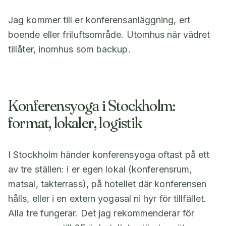
Jag kommer till er konferensanläggning, ert
boende eller friluftsområde. Utomhus när vädret
tillåter, inomhus som backup.
Konferensyoga i Stockholm:
format, lokaler, logistik
I Stockholm händer konferensyoga oftast på ett
av tre ställen: i er egen lokal (konferensrum,
matsal, takterrass), på hotellet där konferensen
hålls, eller i en extern yogasal ni hyr för tillfället.
Alla tre fungerar. Det jag rekommenderar för