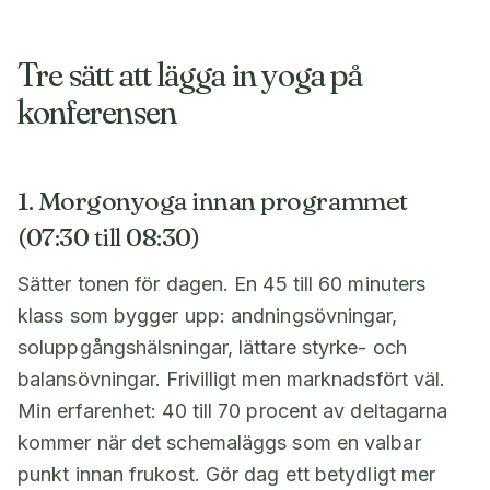
Tre sätt att lägga in yoga på
konferensen
1. Morgonyoga innan programmet
(07:30 till 08:30)
Sätter tonen för dagen. En 45 till 60 minuters
klass som bygger upp: andningsövningar,
soluppgångshälsningar, lättare styrke- och
balansövningar. Frivilligt men marknadsfört väl.
Min erfarenhet: 40 till 70 procent av deltagarna
kommer när det schemaläggs som en valbar
punkt innan frukost. Gör dag ett betydligt mer