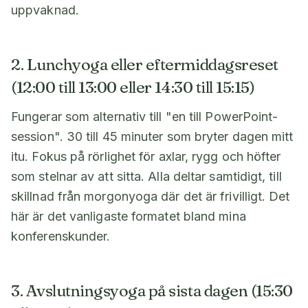
uppvaknad.
2. Lunchyoga eller eftermiddagsreset
(12:00 till 13:00 eller 14:30 till 15:15)
Fungerar som alternativ till "en till PowerPoint-
session". 30 till 45 minuter som bryter dagen mitt
itu. Fokus på rörlighet för axlar, rygg och höfter
som stelnar av att sitta. Alla deltar samtidigt, till
skillnad från morgonyoga där det är frivilligt. Det
här är det vanligaste formatet bland mina
konferenskunder.
3. Avslutningsyoga på sista dagen (15:30