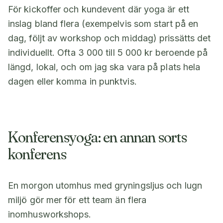
För kickoffer och kundevent där yoga är ett
inslag bland flera (exempelvis som start på en
dag, följt av workshop och middag) prissätts det
individuellt. Ofta 3 000 till 5 000 kr beroende på
längd, lokal, och om jag ska vara på plats hela
dagen eller komma in punktvis.
Konferensyoga: en annan sorts
konferens
En morgon utomhus med gryningsljus och lugn
miljö gör mer för ett team än flera
inomhusworkshops.