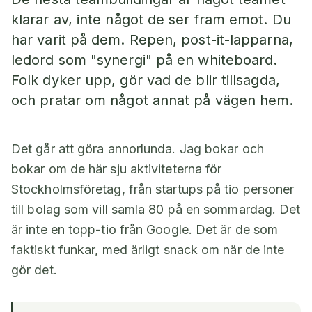
klarar av, inte något de ser fram emot. Du
har varit på dem. Repen, post-it-lapparna,
ledord som "synergi" på en whiteboard.
Folk dyker upp, gör vad de blir tillsagda,
och pratar om något annat på vägen hem.
Det går att göra annorlunda. Jag bokar och
bokar om de här sju aktiviteterna för
Stockholmsföretag, från startups på tio personer
till bolag som vill samla 80 på en sommardag. Det
är inte en topp-tio från Google. Det är de som
faktiskt funkar, med ärligt snack om när de inte
gör det.