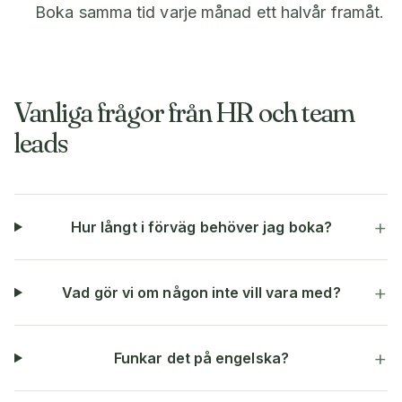
Boka samma tid varje månad ett halvår framåt.
Vanliga frågor från HR och team
leads
+
Hur långt i förväg behöver jag boka?
+
Vad gör vi om någon inte vill vara med?
+
Funkar det på engelska?