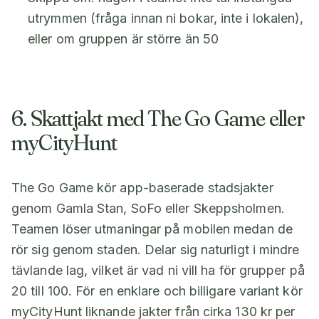
utrymmen (fråga innan ni bokar, inte i lokalen),
eller om gruppen är större än 50
6. Skattjakt med The Go Game eller
myCityHunt
The Go Game kör app-baserade stadsjakter
genom Gamla Stan, SoFo eller Skeppsholmen.
Teamen löser utmaningar på mobilen medan de
rör sig genom staden. Delar sig naturligt i mindre
tävlande lag, vilket är vad ni vill ha för grupper på
20 till 100. För en enklare och billigare variant kör
myCityHunt liknande jakter från cirka 130 kr per