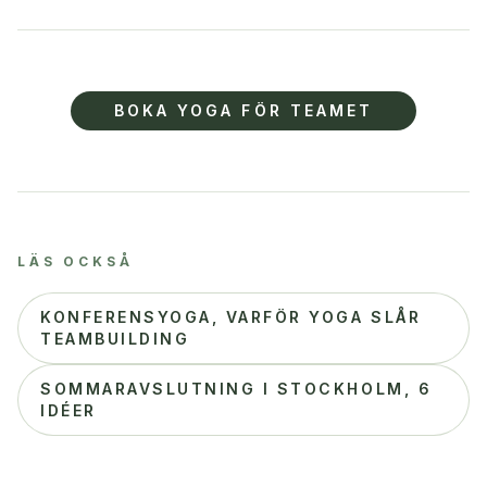
BOKA YOGA FÖR TEAMET
LÄS OCKSÅ
KONFERENSYOGA, VARFÖR YOGA SLÅR
TEAMBUILDING
SOMMARAVSLUTNING I STOCKHOLM, 6
IDÉER