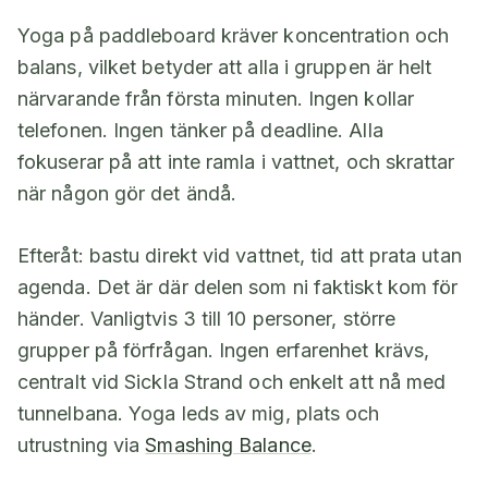
Yoga på paddleboard kräver koncentration och
balans, vilket betyder att alla i gruppen är helt
närvarande från första minuten. Ingen kollar
telefonen. Ingen tänker på deadline. Alla
fokuserar på att inte ramla i vattnet, och skrattar
när någon gör det ändå.
Efteråt: bastu direkt vid vattnet, tid att prata utan
agenda. Det är där delen som ni faktiskt kom för
händer. Vanligtvis 3 till 10 personer, större
grupper på förfrågan. Ingen erfarenhet krävs,
centralt vid Sickla Strand och enkelt att nå med
tunnelbana. Yoga leds av mig, plats och
utrustning via
Smashing Balance
.