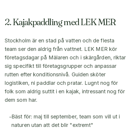
2. Kajakpaddling med LEK MER
Stockholm är en stad på vatten och de flesta
team ser den aldrig från vattnet. LEK MER kör
företagsdagar på Mälaren och i skärgården, riktar
sig specifikt till företagsgrupper och anpassar
rutten efter konditionsnivå. Guiden sköter
logistiken, ni paddlar och pratar. Lugnt nog för
folk som aldrig suttit i en kajak, intressant nog för
dem som har.
Bäst för: maj till september, team som vill ut i
–
naturen utan att det blir "extremt"