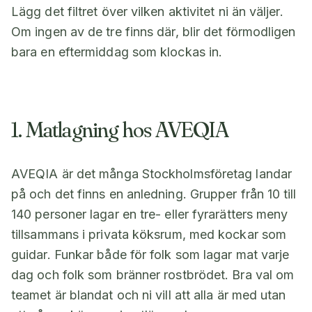
Lägg det filtret över vilken aktivitet ni än väljer.
Om ingen av de tre finns där, blir det förmodligen
bara en eftermiddag som klockas in.
1. Matlagning hos AVEQIA
AVEQIA är det många Stockholmsföretag landar
på och det finns en anledning. Grupper från 10 till
140 personer lagar en tre- eller fyrarätters meny
tillsammans i privata köksrum, med kockar som
guidar. Funkar både för folk som lagar mat varje
dag och folk som bränner rostbrödet. Bra val om
teamet är blandat och ni vill att alla är med utan