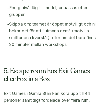
Energinivå: låg till medel, anpassas efter
–
gruppen
Skippa om: teamet är öppet motvilligt och ni
–
bokar det för att "utmana dem" (motvilja
smittar och kvarstår), eller om det bara finns
20 minuter mellan workshops
5. Escape room hos Exit Games
eller Fox in a Box
Exit Games i Gamla Stan kan köra upp till 44
personer samtidigt fördelade över flera rum,