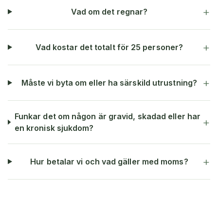
+
Vad om det regnar?
+
Vad kostar det totalt för 25 personer?
+
Måste vi byta om eller ha särskild utrustning?
Funkar det om någon är gravid, skadad eller har
+
en kronisk sjukdom?
+
Hur betalar vi och vad gäller med moms?