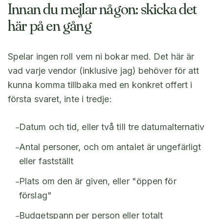
Innan du mejlar någon: skicka det
här på en gång
Spelar ingen roll vem ni bokar med. Det här är
vad varje vendor (inklusive jag) behöver för att
kunna komma tillbaka med en konkret offert i
första svaret, inte i tredje:
Datum och tid, eller två till tre datumalternativ
–
Antal personer, och om antalet är ungefärligt
–
eller fastställt
Plats om den är given, eller "öppen för
–
förslag"
Budgetspann per person eller totalt
–